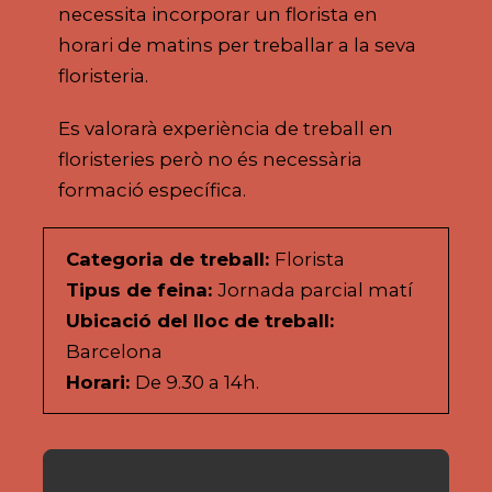
necessita incorporar un florista en
horari de matins per treballar a la seva
floristeria.
Es valorarà experiència de treball en
floristeries però no és necessària
formació específica.
Categoria de treball:
Florista
Tipus de feina:
Jornada parcial matí
Ubicació del lloc de treball:
Barcelona
Horari:
De 9.30 a 14h.