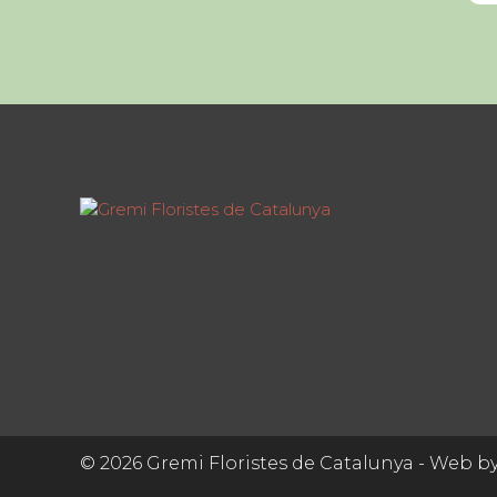
© 2026 Gremi Floristes de Catalunya - Web b