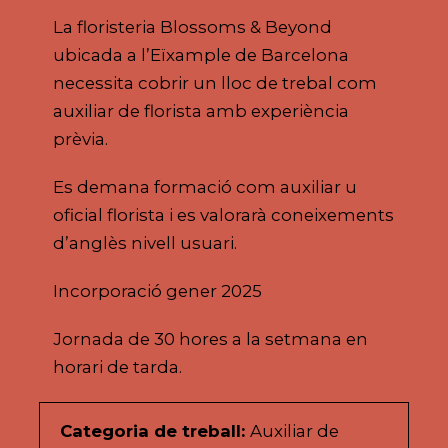
La floristeria Blossoms & Beyond
ubicada a l’Eïxample de Barcelona
necessita cobrir un lloc de trebal com
auxiliar de florista amb experiència
prèvia.
Es demana formació com auxiliar u
oficial florista i es valorarà coneixements
d’anglès nivell usuari.
Incorporació gener 2025
Jornada de 30 hores a la setmana en
horari de tarda.
Categoria de treball:
Auxiliar de