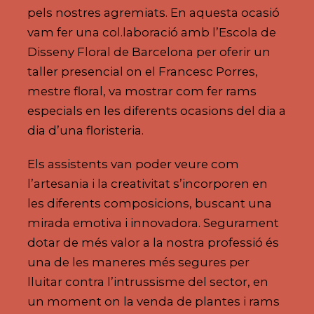
pels nostres agremiats. En aquesta ocasió
vam fer una col.laboració amb l’Escola de
Disseny Floral de Barcelona per oferir un
taller presencial on el Francesc Porres,
mestre floral, va mostrar com fer rams
especials en les diferents ocasions del dia a
dia d’una floristeria.
Els assistents van poder veure com
l’artesania i la creativitat s’incorporen en
les diferents composicions, buscant una
mirada emotiva i innovadora. Segurament
dotar de més valor a la nostra professió és
una de les maneres més segures per
lluitar contra l’intrussisme del sector, en
un moment on la venda de plantes i rams