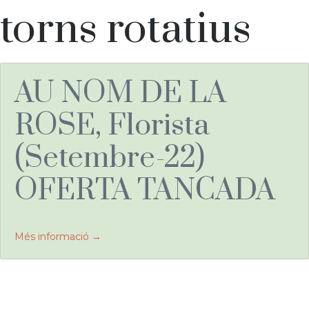
torns rotatius
AU NOM DE LA
ROSE, Florista
(Setembre-22)
OFERTA TANCADA
Més informació