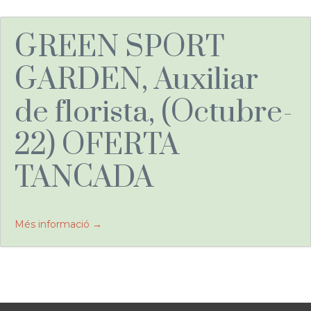
GREEN SPORT
GARDEN, Auxiliar
de florista, (Octubre-
22) OFERTA
TANCADA
Més informació