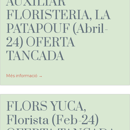
AUXILIAR
FLORISTERIA, LA
PATAPOUF (Abril-
24) OFERTA
TANCADA
Més informació
FLORS YUCA,
Florista (Feb-24)