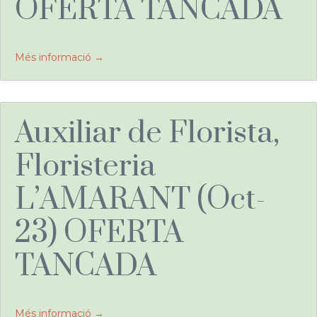
OFERTA TANCADA
Més informació
Auxiliar de Florista,
Floristeria
L’AMARANT (Oct-
23) OFERTA
TANCADA
Més informació