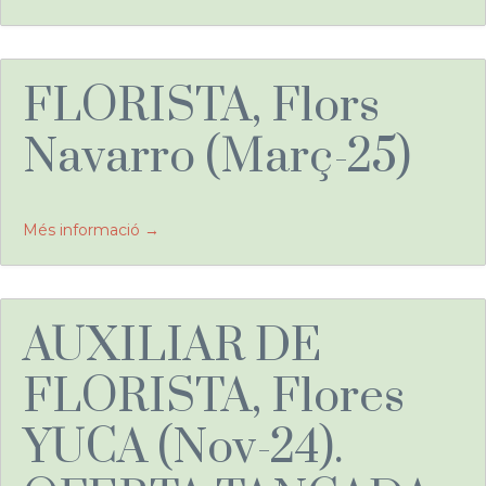
FLORISTA, Flors
Navarro (Març-25)
Més informació
AUXILIAR DE
FLORISTA, Flores
YUCA (Nov-24).