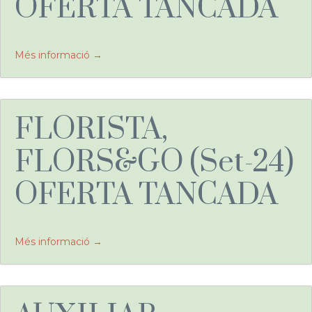
OFERTA TANCADA
Més informació
FLORISTA,
FLORS&GO (Set-24)
OFERTA TANCADA
Més informació