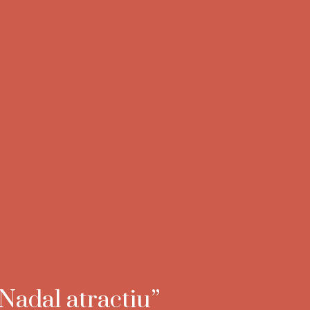
Nadal atractiu”