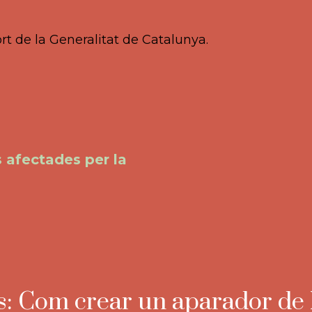
rt de la Generalitat de Catalunya.
 afectades per la
ss: Com crear un aparador de 