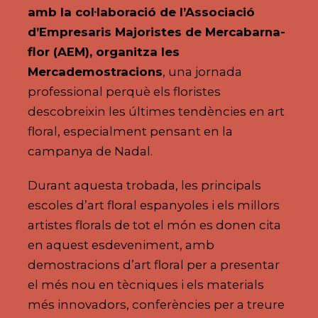
amb la col·laboració de l’Associació
d’Empresaris Majoristes de Mercabarna-
flor (AEM), organitza les
Mercademostracions
, una jornada
professional perquè els floristes
descobreixin les últimes tendències en art
floral, especialment pensant en la
campanya de Nadal.
Durant aquesta trobada, les principals
escoles d’art floral espanyoles i els millors
artistes florals de tot el món es donen cita
en aquest esdeveniment, amb
demostracions d’art floral per a presentar
el més nou en tècniques i els materials
més innovadors, conferències per a treure