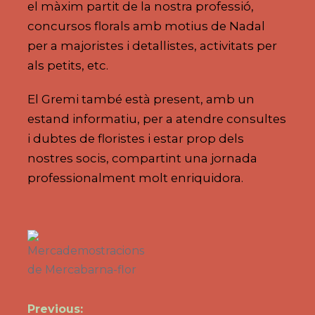
el màxim partit de la nostra professió,
concursos florals amb motius de Nadal
per a majoristes i detallistes, activitats per
als petits, etc.
El Gremi també està present, amb un
estand informatiu, per a atendre consultes
i dubtes de floristes i estar prop dels
nostres socis, compartint una jornada
professionalment molt enriquidora.
Previous: