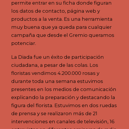
permite entrar en su ficha donde figuran
los datos de contacto, página web y
productos a la venta. Es una herramienta
muy buena que ya queda para cualquier
campaña que desde el Gremio queramos
potenciar.
La Diada fue un éxito de participación
ciudadana, a pesar de las colas. Los
floristas vendimos 4.200.000 rosas y
durante toda una semana estuvimos
presentes en los medios de comunicación
explicando la preparación y destacando la
figura del florista. Estuvimos en dos ruedas
de prensa y se realizaron más de 21
intervenciones en canales de televisión, 16