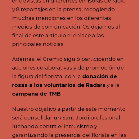
entrevistas en diferentes emisoras de radio
y 8 reportajes en la prensa, recogiendo
muchas menciones en los diferentes
medios de comunicación. Os dejamos al
final de este artículo el enlace a las
principales noticias.
Además, el Gremio siguió participando en
acciones colaborativas y de promoción de
la figura del florista, con la
donación de
rosas a los voluntarios de Radars
y a la
campaña de TMB
.
Nuestro objetivo a partir de este momento
será consolidar un Sant Jordi profesional,
luchando contra el intrusismo y
garantizando la presencia del florista en las