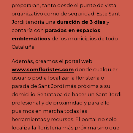
prepararan, tanto desde el punto de vista
organizativo como de seguridad. Este Sant
Jordi tendría una
duración de 3 días
y
contaría con
paradas en espacios
emblemáticos
de los municipios de todo
Cataluña.
Además, creamos el portal web
www.somfloristes.com
donde cualquier
usuario podía localizar la floristería o
parada de Sant Jordi más próxima a su
domicilio. Se trataba de hacer un Sant Jordi
profesional y de proximidad y para ello
pusimos en marcha todas las
herramientas y recursos. El portal no solo
localiza la floristería más próxima sino que