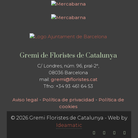
Gremi de Floristes de Catalunya
C/ Londres, núm. 96, pral-2ª,
08036 Barcelona
mail:
gremi@floristes.cat
Tfno: +34 93 461 64 53
Aviso legal
-
Política de privacidad
-
Política de
cookies
© 2026 Gremi Floristes de Catalunya - Web by
Ideamatic