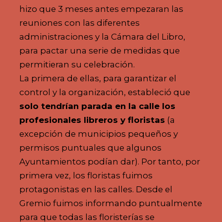
hizo que 3 meses antes empezaran las
reuniones con las diferentes
administraciones y la Cámara del Libro,
para pactar una serie de medidas que
permitieran su celebración.
La primera de ellas, para garantizar el
control y la organización, estableció que
solo tendrían parada en la calle los
profesionales libreros y floristas
(a
excepción de municipios pequeños y
permisos puntuales que algunos
Ayuntamientos podían dar). Por tanto, por
primera vez, los floristas fuimos
protagonistas en las calles. Desde el
Gremio fuimos informando puntualmente
para que todas las floristerías se