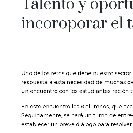
Talento y opor
incoroporar el 
Uno de los retos que tiene nuestro sector e
respuesta a esta necesidad de muchas de
un encuentro con los estudiantes recién ti
En este encuentro los 8 alumnos, que aca
Seguidamente, se hará un turno de entrevi
establecer un breve diálogo para resolve