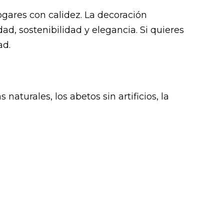
ogares con calidez. La decoración
, sostenibilidad y elegancia. Si quieres
ad.
naturales, los abetos sin artificios, la